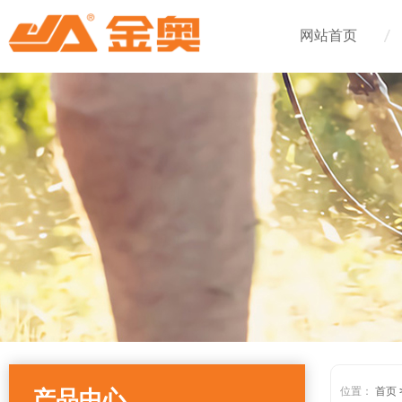
网站首页
位置：
首页
产品中心