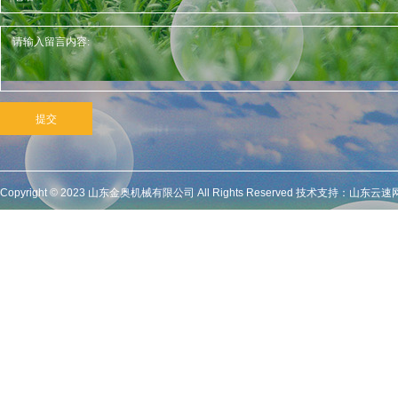
Copyright © 2023 山东金奥机械有限公司 All Rights Reserved 技术支持：山