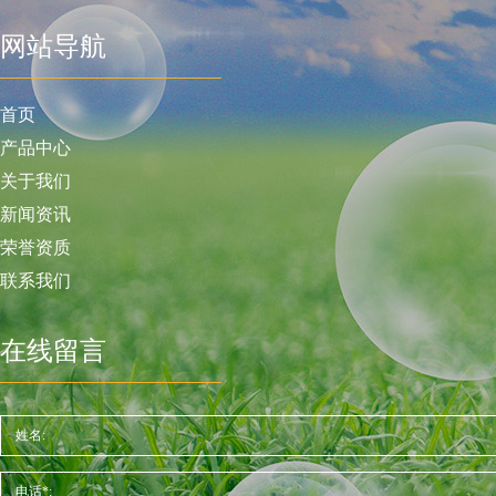
网站导航
首页
产品中心
关于我们
新闻资讯
荣誉资质
联系我们
在线留言