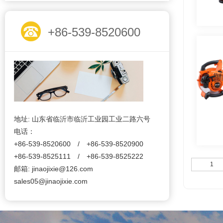
+86-539-8520600
地址: 山东省临沂市临沂工业园工业二路六号
电话：
+86-539-8520600 / +86-539-8520900
+86-539-8525111 / +86-539-8525222
1
邮箱: jinaojixie@126.com
sales05@jinaojixie.com