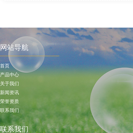
网站导航
首页
产品中心
关于我们
新闻资讯
荣誉资质
联系我们
联系我们