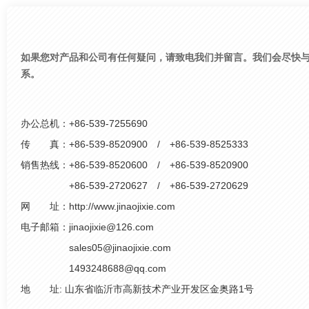
如果您对产品和公司有任何疑问，请致电我们并留言。我们会尽快
系。
办公总机：+86-539-7255690
传 真：+86-539-8520900 / +86-539-8525333
销售热线：+86-539-8520600 / +86-539-8520900
+86-539-2720627 / +86-539-2720629
网 址：http://www.jinaojixie.com
电子邮箱：jinaojixie@126.com
sales05@jinaojixie.com
1493248688@qq.com
地 址: 山东省临沂市高新技术产业开发区金奥路1号