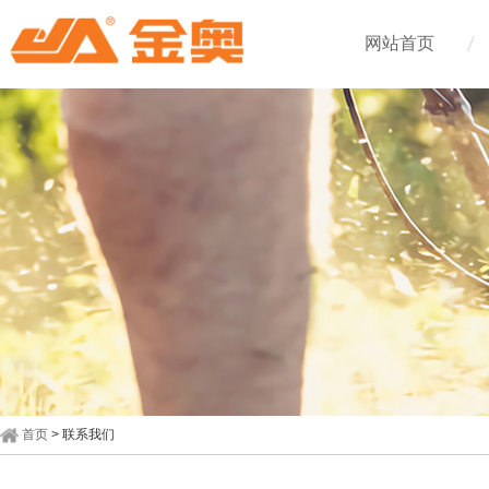
网站首页
首页
> 联系我们